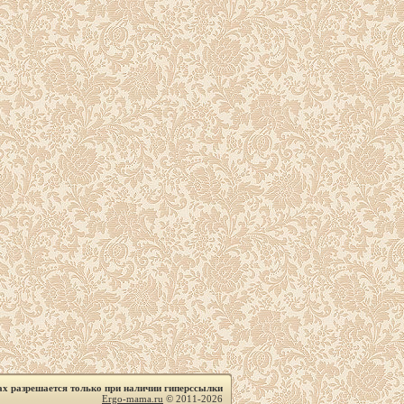
ах разрешается только при наличии гиперссылки
Ergo-mama.ru
© 2011-2026