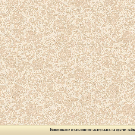
Копирование и размещение материалов на других сайт