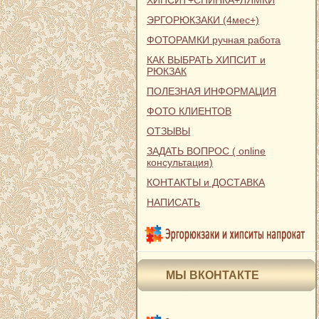
ХИПСИТ+СПИНКА+ЛЯМКИ
ЭРГОРЮКЗАКИ (4мес+)
ФОТОРАМКИ ручная работа
КАК ВЫБРАТЬ ХИПСИТ и
РЮКЗАК
ПОЛЕЗНАЯ ИНФОРМАЦИЯ
ФОТО КЛИЕНТОВ
ОТЗЫВЫ
ЗАДАТЬ ВОПРОС ( online
консультация)
КОНТАКТЫ и ДОСТАВКА
НАПИСАТЬ
МЫ ВКОНТАКТЕ