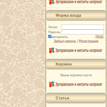
Форма входа
Логин:
Пароль:
запомнить
Забыл пароль
|
Регистрация
Корзина
Ваша корзина пуста
Статьи