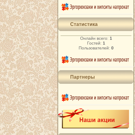
Статистика
Онлайн всего:
1
Гостей:
1
Пользователей:
0
Партнеры