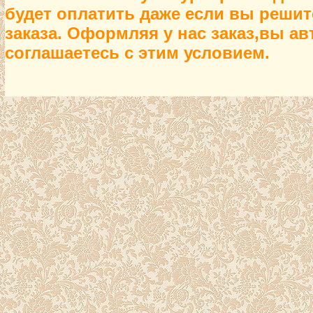
будет оплатить даже если вы решите
заказа. Оформляя у нас заказ,вы а
соглашаетесь с этим условием.