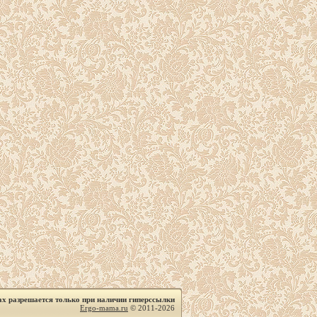
ах разрешается только при наличии гиперссылки
Ergo-mama.ru
© 2011-2026