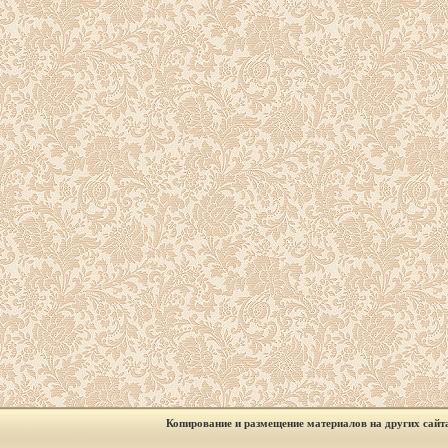
Копирование и размещение материалов на других сайт