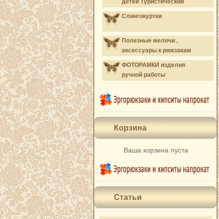
детей Туристический
Слингокуртки
Полезные мелочи ,
аксессуары к рюкзакам
ФОТОРАМКИ изделия
ручной работы
Корзина
Ваша корзина пуста
Статьи