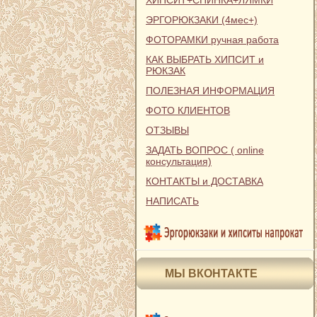
ХИПСИТ+СПИНКА+ЛЯМКИ
ЭРГОРЮКЗАКИ (4мес+)
ФОТОРАМКИ ручная работа
КАК ВЫБРАТЬ ХИПСИТ и
РЮКЗАК
ПОЛЕЗНАЯ ИНФОРМАЦИЯ
ФОТО КЛИЕНТОВ
ОТЗЫВЫ
ЗАДАТЬ ВОПРОС ( online
консультация)
КОНТАКТЫ и ДОСТАВКА
НАПИСАТЬ
МЫ ВКОНТАКТЕ